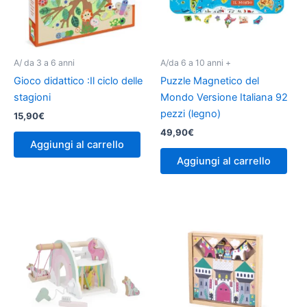
A/ da 3 a 6 anni
A/da 6 a 10 anni +
Gioco didattico :Il ciclo delle
Puzzle Magnetico del
stagioni
Mondo Versione Italiana 92
pezzi (legno)
15,90
€
49,90
€
Aggiungi al carrello
Aggiungi al carrello