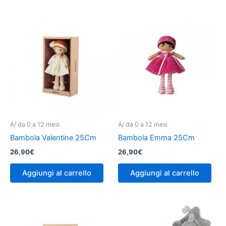
A/ da 0 a 12 mesi
A/ da 0 a 12 mesi
Bambola Valentine 25Cm
Bambola Emma 25Cm
26,90
€
26,90
€
Aggiungi al carrello
Aggiungi al carrello