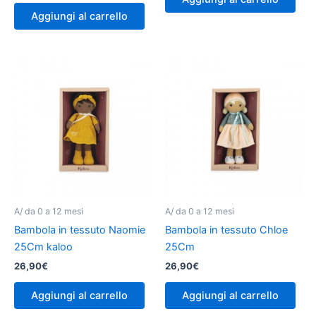
Aggiungi al carrello
A/ da 0 a 12 mesi
A/ da 0 a 12 mesi
Bambola in tessuto Naomie
Bambola in tessuto Chloe
25Cm kaloo
25Cm
26,90
€
26,90
€
Aggiungi al carrello
Aggiungi al carrello