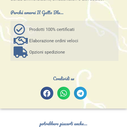
Perché amerai Il Gatto Blu...
Prodotti 100% certificati
Elaborazione ordini veloci
Opzioni spedizione
Condividi su
potrebbero piacerti anche...