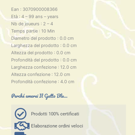
Ean : 3070900008366
Età : 4 – 99 ans – years
Nb de joueurs : 2 – 4
Temps partie : 10 Min
Diametro del prodotto : 0.0 cm
Larghezza del prodotto : 0.0 cm
Altezza del prodotto : 0.0 cm
Profondità del prodotto : 0.0 cm
Larghezza confezione : 12.0 cm
Altezza confezione : 12.0 cm
Profondità confezione : 4.0 cm
Perché amerai Il Gatto Blu...
Prodotti 100% certificati
Elaborazione ordini veloci