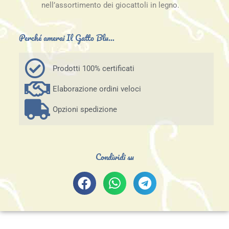
nell’assortimento dei giocattoli in legno.
Perché amerai Il Gatto Blu...
Prodotti 100% certificati
Elaborazione ordini veloci
Opzioni spedizione
Condividi su