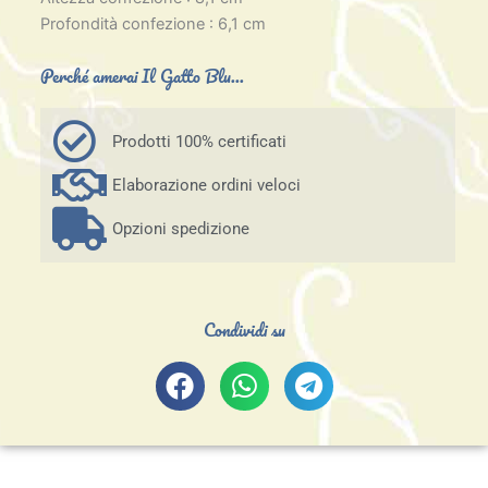
Profondità confezione : 6,1 cm
Perché amerai Il Gatto Blu...
Prodotti 100% certificati
Elaborazione ordini veloci
Opzioni spedizione
Condividi su