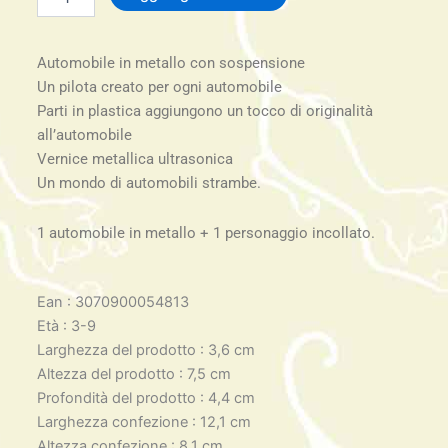
Mobile
quantità
Automobile in metallo con sospensione
Un pilota creato per ogni automobile
Parti in plastica aggiungono un tocco di originalità
all’automobile
Vernice metallica ultrasonica
Un mondo di automobili strambe.
1 automobile in metallo + 1 personaggio incollato.
Ean : 3070900054813
Età : 3-9
Larghezza del prodotto : 3,6 cm
Altezza del prodotto : 7,5 cm
Profondità del prodotto : 4,4 cm
Larghezza confezione : 12,1 cm
Altezza confezione : 8,1 cm