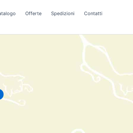
atalogo
Offerte
Spedizioni
Contatti