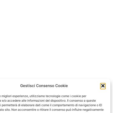
Gestisci Consenso Cookie
le migliori esperienze, utilizziamo tecnologie come i cookie per
e/o accedere alle informazioni del dispositivo. Il consenso a queste
i permetterà di elaborare dati come il comportamento di navigazione o ID
sto sito. Non acconsentire o ritirare il consenso può influire negativamente