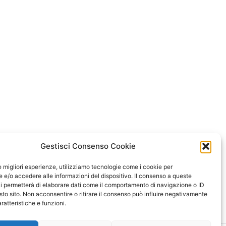
Gestisci Consenso Cookie
le migliori esperienze, utilizziamo tecnologie come i cookie per
e/o accedere alle informazioni del dispositivo. Il consenso a queste
i permetterà di elaborare dati come il comportamento di navigazione o ID
sto sito. Non acconsentire o ritirare il consenso può influire negativamente
ratteristiche e funzioni.