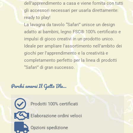
dell’apprendimento a casa e viene fornita con tutti
gli accessori necessari per usarla direttamente:
ready to play!
La lavagna da tavolo “Safari” unisce un design
adatto ai bambini, legno FSC® 100% certificato e
impulsi di gioco creativi in un prodotto unico.
Ideale per ampliare l’assortimento nell’ambito dei
giochi per l’apprendimento e la creatività e
completamento perfetto per la linea di prodotti
“Safari” di gran successo.
Perché amerai Il Gatto Blu...
Prodotti 100% certificati
Elaborazione ordini veloci
Opzioni spedizione