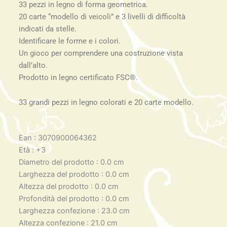
33 pezzi in legno di forma geometrica.
20 carte “modello di veicoli” e 3 livelli di difficoltà
indicati da stelle.
Identificare le forme e i colori.
Un gioco per comprendere una costruzione vista
dall’alto.
Prodotto in legno certificato FSC®.
33 grandi pezzi in legno colorati e 20 carte modello.
Ean : 3070900064362
Età : +3
Diametro del prodotto : 0.0 cm
Larghezza del prodotto : 0.0 cm
Altezza del prodotto : 0.0 cm
Profondità del prodotto : 0.0 cm
Larghezza confezione : 23.0 cm
Altezza confezione : 21.0 cm