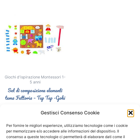
Giochi d'ispirazione Montessori 1-
5 anni
Set di composizione elementi
tema Fattoria – Tap Tap -Goki
19,90
€
Gestisci Consenso Cookie
Select options
Per fornire le migliori esperienze, utilizziamo tecnologie come i cookie
per memorizzare e/o accedere alle informazioni del dispositivo. Il
consenso a queste tecnologie ci permetterà di elaborare dati come il