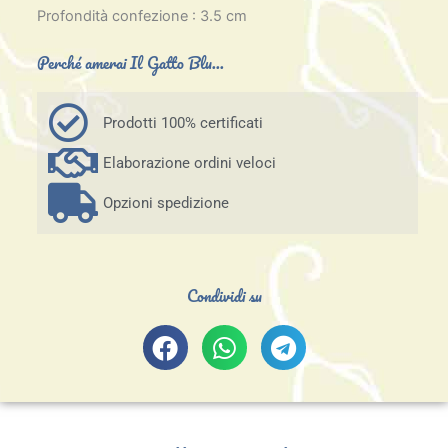
Profondità confezione : 3.5 cm
Perché amerai Il Gatto Blu...
Prodotti 100% certificati
Elaborazione ordini veloci
Opzioni spedizione
Condividi su