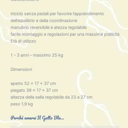
triciclo senza pedali per favorire l’apprendimento
dell’equilibrio e della coordinazione
manubrio reversibile e atezza regolabile
facile montaggio e regolazioni per una massima praticità
Età di utilizzo
1 – 3 anni – massimo 25 kg
Dimensioni
aperto 52 x 17 x 37 cm
piegato 39 x 17 x 37 cm
altezza della sella regolabile da 23 a 27 cm
peso 1,9 kg
Perché amerai Il Gatto Blu...