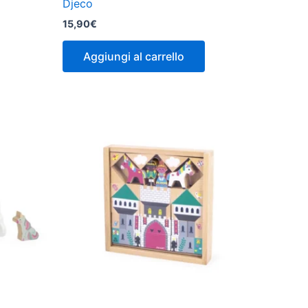
Djeco
15,90
€
Aggiungi al carrello