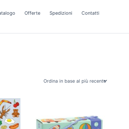
atalogo
Offerte
Spedizioni
Contatti