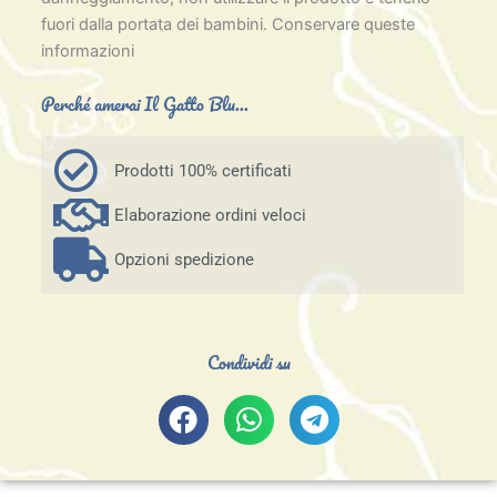
fuori dalla portata dei bambini. Conservare queste
informazioni
Perché amerai Il Gatto Blu...
Prodotti 100% certificati
Elaborazione ordini veloci
Opzioni spedizione
Condividi su