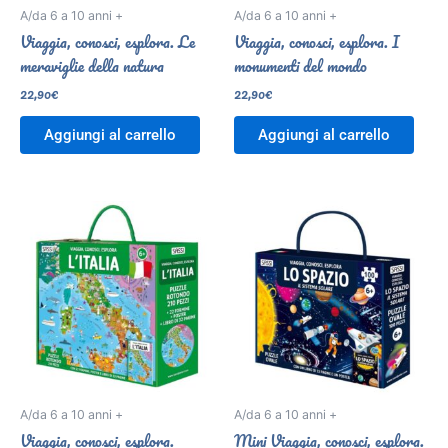
A/da 6 a 10 anni +
A/da 6 a 10 anni +
Viaggia, conosci, esplora. Le
Viaggia, conosci, esplora. I
meraviglie della natura
monumenti del mondo
22,90
€
22,90
€
Aggiungi al carrello
Aggiungi al carrello
A/da 6 a 10 anni +
A/da 6 a 10 anni +
Viaggia, conosci, esplora.
Mini Viaggia, conosci, esplora.