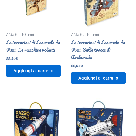
A/da 6 a 10 anni +
A/da 6 a 10 anni +
Le invenzioni di Leonardo da
Le invenzioni di Leonardo da
Vinci. Le macchine volanti
Vinci. Sulle tracce di
Archimede
22,90
€
22,90
€
Aggiungi al carrello
Aggiungi al carrello