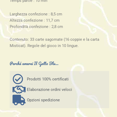
Temps partie : 10 min
Larghezza confezione : 8,5 cm
Altezza confezione : 11,7 cm
Profondità confezione : 2,8 cm
Contenuto: 33 carte sagomate (16 coppie e la carta
Misticat). Regole del gioco in 10 lingue.
Perché amerai Il Gatto Blu...
Prodotti 100% certificati
Elaborazione ordini veloci
Opzioni spedizione