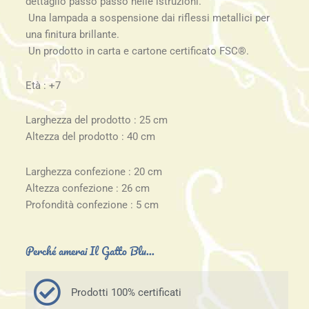
dettaglio passo passo nelle istruzioni.
Una lampada a sospensione dai riflessi metallici per
una finitura brillante.
Un prodotto in carta e cartone certificato FSC®.
Età : +7
Larghezza del prodotto : 25 cm
Altezza del prodotto : 40 cm
Larghezza confezione : 20 cm
Altezza confezione : 26 cm
Profondità confezione : 5 cm
Perché amerai Il Gatto Blu...
Prodotti 100% certificati