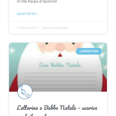
di Villa Raspa di Spoltore!
LEGGI TUTTO »
24 Marzo 2022
Nessun commento
LABORATORI
Letterina a Babbo Natale – scarica