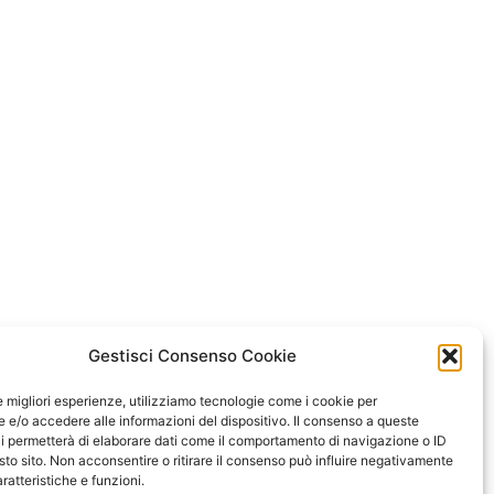
Gestisci Consenso Cookie
le migliori esperienze, utilizziamo tecnologie come i cookie per
e/o accedere alle informazioni del dispositivo. Il consenso a queste
i permetterà di elaborare dati come il comportamento di navigazione o ID
sto sito. Non acconsentire o ritirare il consenso può influire negativamente
ratteristiche e funzioni.