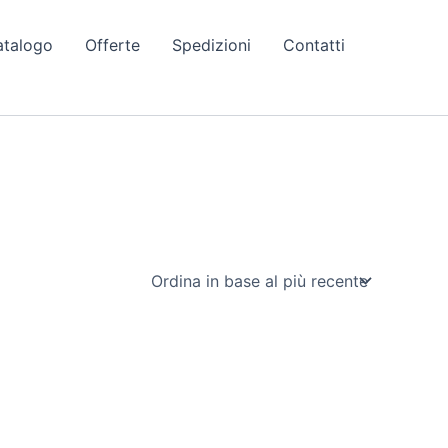
atalogo
Offerte
Spedizioni
Contatti