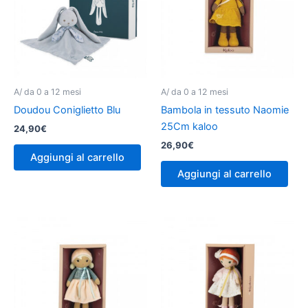
A/ da 0 a 12 mesi
A/ da 0 a 12 mesi
Doudou Coniglietto Blu
Bambola in tessuto Naomie
25Cm kaloo
24,90
€
26,90
€
Aggiungi al carrello
Aggiungi al carrello