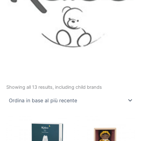
Showing all 13 results, including child brands