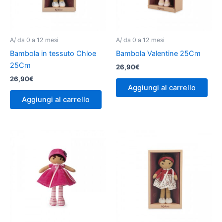
A/ da 0 a 12 mesi
A/ da 0 a 12 mesi
Bambola in tessuto Chloe
Bambola Valentine 25Cm
25Cm
26,90
€
26,90
€
Aggiungi al carrello
Aggiungi al carrello