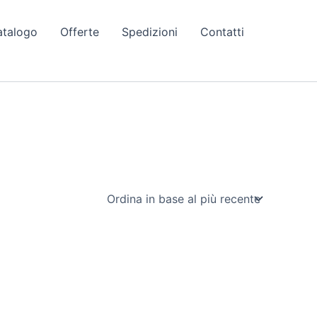
atalogo
Offerte
Spedizioni
Contatti