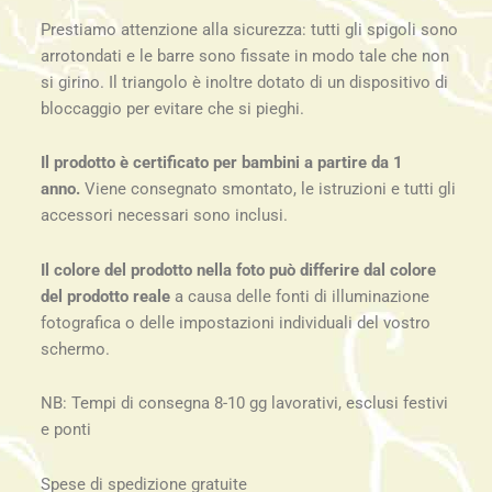
Prestiamo attenzione alla sicurezza: tutti gli spigoli sono
arrotondati e le barre sono fissate in modo tale che non
si girino. Il triangolo è inoltre dotato di un dispositivo di
bloccaggio per evitare che si pieghi.
Il prodotto è certificato per bambini a partire da 1
anno.
Viene consegnato smontato, le istruzioni e tutti gli
accessori necessari sono inclusi.
Il colore del prodotto nella foto può differire dal colore
del prodotto reale
a causa delle fonti di illuminazione
fotografica o delle impostazioni individuali del vostro
schermo.
NB: Tempi di consegna 8-10 gg lavorativi, esclusi festivi
e ponti
Spese di spedizione gratuite