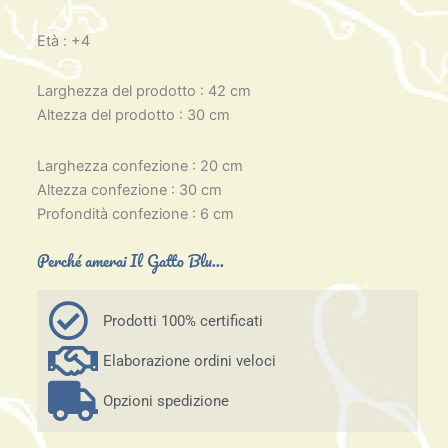
Età : +4
Larghezza del prodotto : 42 cm
Altezza del prodotto : 30 cm
Larghezza confezione : 20 cm
Altezza confezione : 30 cm
Profondità confezione : 6 cm
Perché amerai Il Gatto Blu...
Prodotti 100% certificati
Elaborazione ordini veloci
Opzioni spedizione