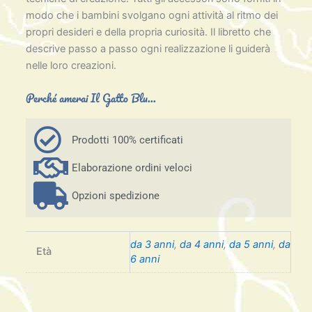
modo che i bambini svolgano ogni attività al ritmo dei
propri desideri e della propria curiosità. Il libretto che
descrive passo a passo ogni realizzazione li guiderà
nelle loro creazioni.
Perché amerai Il Gatto Blu...
Prodotti 100% certificati
Elaborazione ordini veloci
Opzioni spedizione
da 3 anni
,
da 4 anni
,
da 5 anni
,
da
Età
6 anni