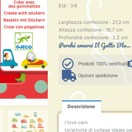
Età : 3·6
Larghezza confezione : 21,3 cm
Altezza confezione : 19,7 cm
Profondità confezione : 2,2 cm
Perché amerai Il Gatto Blu...
Prodotti 100% certificati
Opzioni spedizione
Descrizione
I love cars
Un’attività di collage ideale pe