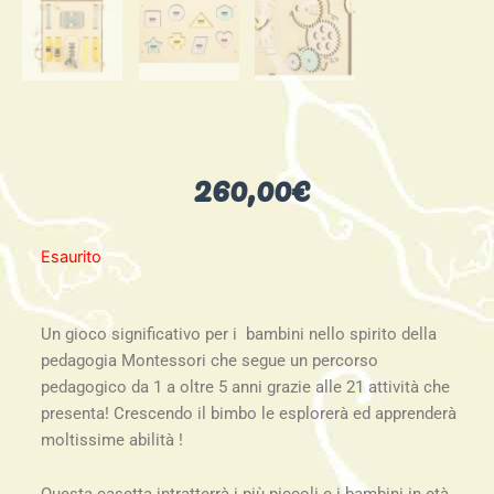
260,00
€
Esaurito
Un gioco significativo per i bambini nello spirito della
pedagogia Montessori che segue un percorso
pedagogico da 1 a oltre 5 anni grazie alle 21 attività che
presenta! Crescendo il bimbo le esplorerà ed apprenderà
moltissime abilità !