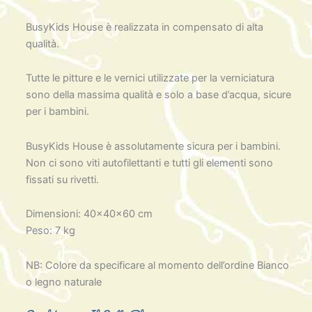
BusyKids House è realizzata in compensato di alta
qualità.
Tutte le pitture e le vernici utilizzate per la verniciatura
sono della massima qualità e solo a base d’acqua, sicure
per i bambini.
BusyKids House è assolutamente sicura per i bambini.
Non ci sono viti autofilettanti e tutti gli elementi sono
fissati su rivetti.
Dimensioni: 40x40x60 cm
Peso: 7 kg
NB: Colore da specificare al momento dell’ordine Bianco
o legno naturale