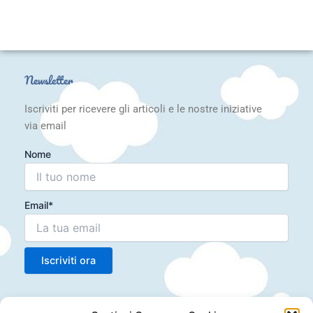
Newsletter
Iscriviti per ricevere gli articoli e le nostre iniziative
via email
Nome
Email*
Articoli recenti