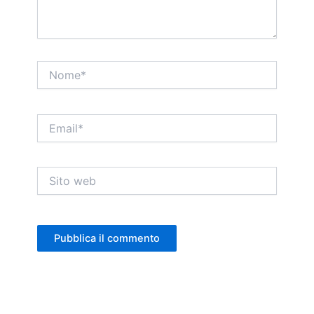
Nome*
Email*
Sito
web