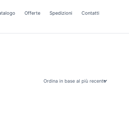
atalogo
Offerte
Spedizioni
Contatti