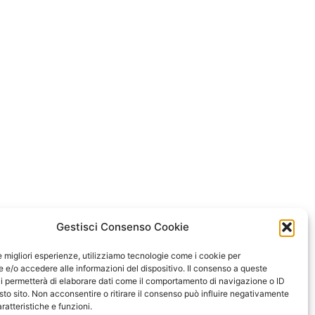
Gestisci Consenso Cookie
le migliori esperienze, utilizziamo tecnologie come i cookie per
e/o accedere alle informazioni del dispositivo. Il consenso a queste
i permetterà di elaborare dati come il comportamento di navigazione o ID
sto sito. Non acconsentire o ritirare il consenso può influire negativamente
ratteristiche e funzioni.