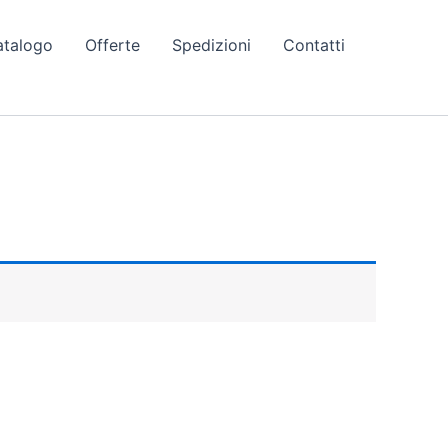
atalogo
Offerte
Spedizioni
Contatti