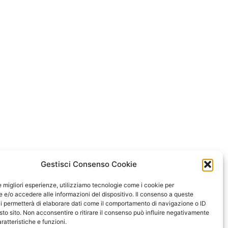
Gestisci Consenso Cookie
le migliori esperienze, utilizziamo tecnologie come i cookie per
e/o accedere alle informazioni del dispositivo. Il consenso a queste
i permetterà di elaborare dati come il comportamento di navigazione o ID
sto sito. Non acconsentire o ritirare il consenso può influire negativamente
ratteristiche e funzioni.