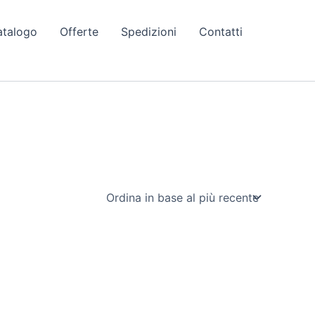
atalogo
Offerte
Spedizioni
Contatti