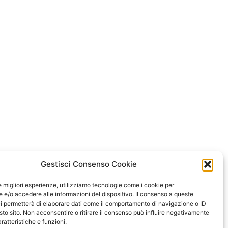
Gestisci Consenso Cookie
le migliori esperienze, utilizziamo tecnologie come i cookie per
e/o accedere alle informazioni del dispositivo. Il consenso a queste
i permetterà di elaborare dati come il comportamento di navigazione o ID
sto sito. Non acconsentire o ritirare il consenso può influire negativamente
ratteristiche e funzioni.