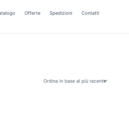
atalogo
Offerte
Spedizioni
Contatti