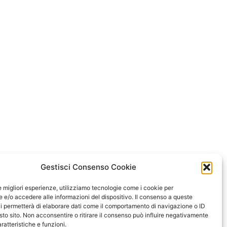
Gestisci Consenso Cookie
le migliori esperienze, utilizziamo tecnologie come i cookie per
e/o accedere alle informazioni del dispositivo. Il consenso a queste
i permetterà di elaborare dati come il comportamento di navigazione o ID
sto sito. Non acconsentire o ritirare il consenso può influire negativamente
ratteristiche e funzioni.