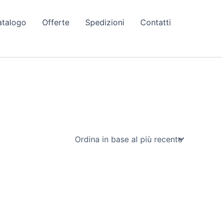
atalogo
Offerte
Spedizioni
Contatti