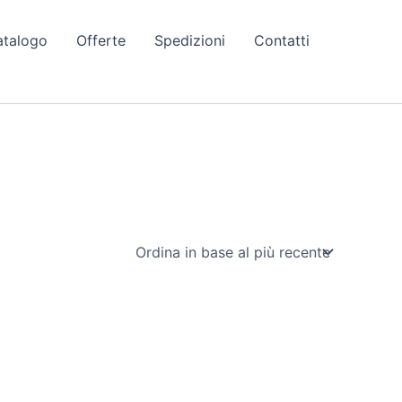
atalogo
Offerte
Spedizioni
Contatti