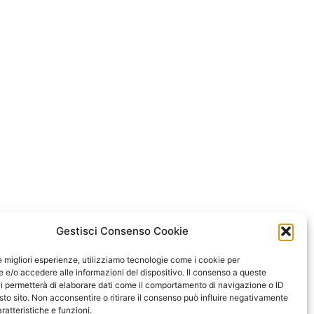
Gestisci Consenso Cookie
le migliori esperienze, utilizziamo tecnologie come i cookie per
e/o accedere alle informazioni del dispositivo. Il consenso a queste
i permetterà di elaborare dati come il comportamento di navigazione o ID
sto sito. Non acconsentire o ritirare il consenso può influire negativamente
ratteristiche e funzioni.