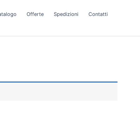
atalogo
Offerte
Spedizioni
Contatti