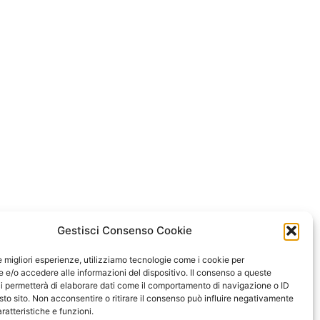
Gestisci Consenso Cookie
le migliori esperienze, utilizziamo tecnologie come i cookie per
e/o accedere alle informazioni del dispositivo. Il consenso a queste
i permetterà di elaborare dati come il comportamento di navigazione o ID
sto sito. Non acconsentire o ritirare il consenso può influire negativamente
ratteristiche e funzioni.