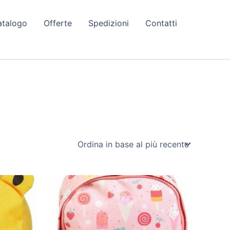
atalogo
Offerte
Spedizioni
Contatti