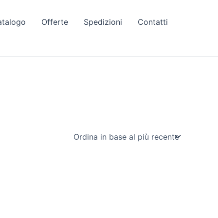
atalogo
Offerte
Spedizioni
Contatti