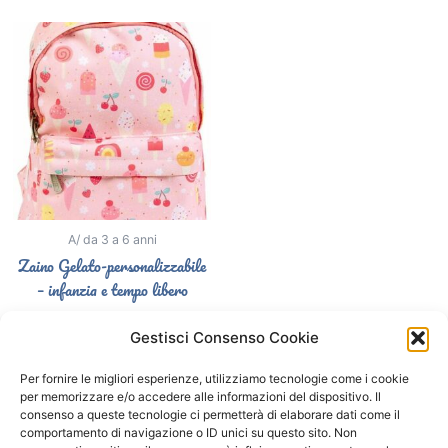
A/ da 3 a 6 anni
Zaino Gelato-personalizzabile
– infanzia e tempo libero
32,90
€
Gestisci Consenso Cookie
Aggiungi al carrello
Per fornire le migliori esperienze, utilizziamo tecnologie come i cookie
per memorizzare e/o accedere alle informazioni del dispositivo. Il
consenso a queste tecnologie ci permetterà di elaborare dati come il
comportamento di navigazione o ID unici su questo sito. Non