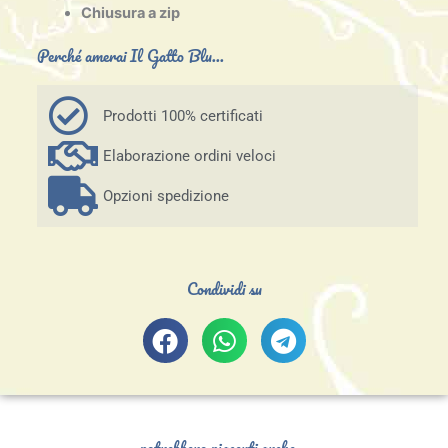
Chiusura a zip
Perché amerai Il Gatto Blu...
Prodotti 100% certificati
Elaborazione ordini veloci
Opzioni spedizione
Condividi su