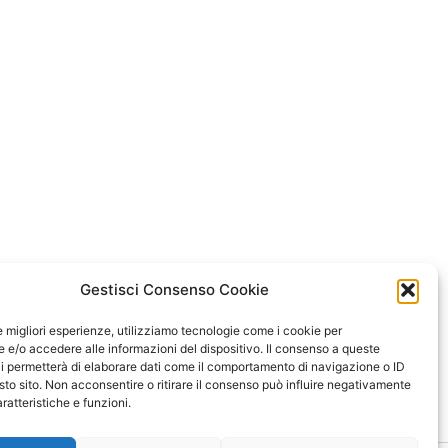
Gestisci Consenso Cookie
le migliori esperienze, utilizziamo tecnologie come i cookie per
e/o accedere alle informazioni del dispositivo. Il consenso a queste
i permetterà di elaborare dati come il comportamento di navigazione o ID
sto sito. Non acconsentire o ritirare il consenso può influire negativamente
ratteristiche e funzioni.