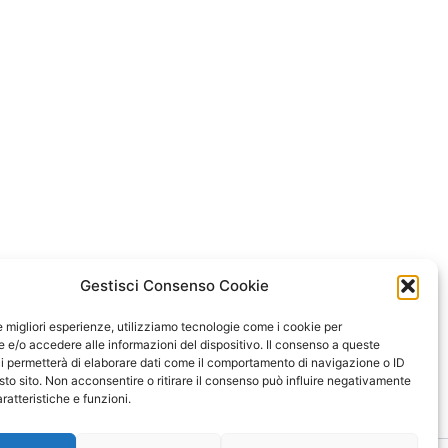
Gestisci Consenso Cookie
le migliori esperienze, utilizziamo tecnologie come i cookie per
e/o accedere alle informazioni del dispositivo. Il consenso a queste
i permetterà di elaborare dati come il comportamento di navigazione o ID
sto sito. Non acconsentire o ritirare il consenso può influire negativamente
ratteristiche e funzioni.