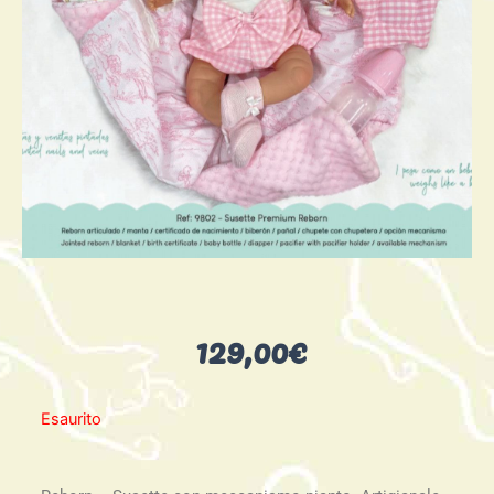
129,00
€
Esaurito