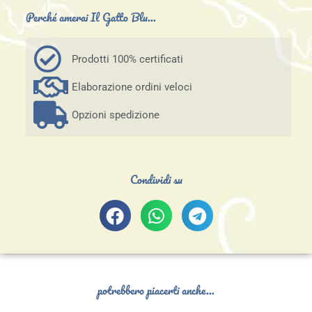
Perché amerai Il Gatto Blu...
Prodotti 100% certificati
Elaborazione ordini veloci
Opzioni spedizione
Condividi su
potrebbero piacerti anche...