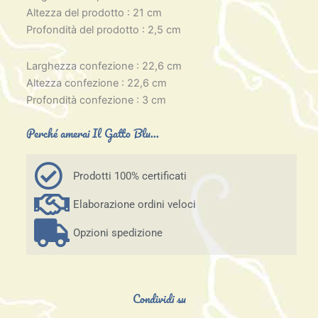
Altezza del prodotto : 21 cm
Profondità del prodotto : 2,5 cm
Larghezza confezione : 22,6 cm
Altezza confezione : 22,6 cm
Profondità confezione : 3 cm
Perché amerai Il Gatto Blu...
Prodotti 100% certificati
Elaborazione ordini veloci
Opzioni spedizione
Condividi su