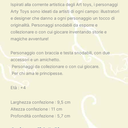
Ispirati alla corrente artistica degli Art toys, i personaggi
Arty Toys sono ideati da artisti di ogni campo: illustratori
e designer che danno a ogni personaggio un tocco di
originalità. Personaggi snodabili da esporre e
collezionare o con cui giocare inventando storie e
magiche avventure!
Personaggio con braccia e testa snodabili, con due
accessori e un amichetto.
Personaggi da collezionare o con cui giocare.
Per chi ama le principesse.
Età : +4
Larghezza confezione : 9,5 cm
Altezza confezione : 11 cm
Profondità confezione : 5,7 cm