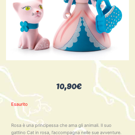
10,90
€
Esaurito
Rosa è una principessa che ama gli animali. Il suo
gattino Cat in rosa, l’accompagna nelle sue avventure.