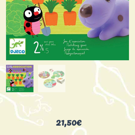
21,50
€