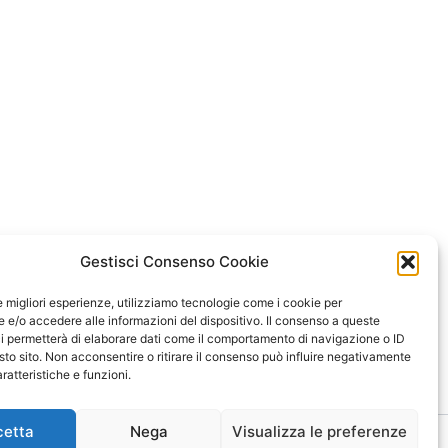
Gestisci Consenso Cookie
le migliori esperienze, utilizziamo tecnologie come i cookie per
e/o accedere alle informazioni del dispositivo. Il consenso a queste
i permetterà di elaborare dati come il comportamento di navigazione o ID
sto sito. Non acconsentire o ritirare il consenso può influire negativamente
ratteristiche e funzioni.
cetta
Nega
Visualizza le preferenze