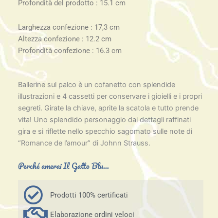
Profondità del prodotto : 15.1 cm
Larghezza confezione : 17,3 cm
Altezza confezione : 12.2 cm
Profondità confezione : 16.3 cm
Ballerine sul palco è un cofanetto con splendide
illustrazioni e 4 cassetti per conservare i gioielli e i propri
segreti. Girate la chiave, aprite la scatola e tutto prende
vita! Uno splendido personaggio dai dettagli raffinati
gira e si riflette nello specchio sagomato sulle note di
“Romance de l’amour” di Johnn Strauss.
Perché amerai Il Gatto Blu...
Prodotti 100% certificati
Elaborazione ordini veloci