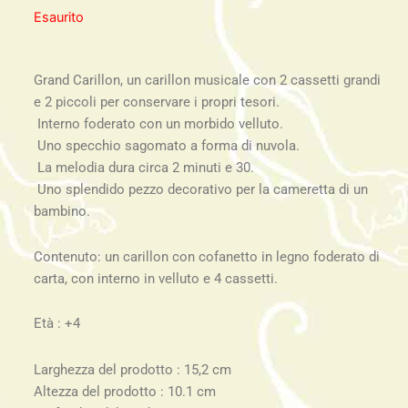
Esaurito
Grand Carillon, un carillon musicale con 2 cassetti grandi
e 2 piccoli per conservare i propri tesori.
Interno foderato con un morbido velluto.
Uno specchio sagomato a forma di nuvola.
La melodia dura circa 2 minuti e 30.
Uno splendido pezzo decorativo per la cameretta di un
bambino.
Contenuto: un carillon con cofanetto in legno foderato di
carta, con interno in velluto e 4 cassetti.
Età : +4
Larghezza del prodotto : 15,2 cm
Altezza del prodotto : 10.1 cm