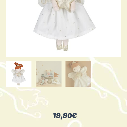
19,90
€