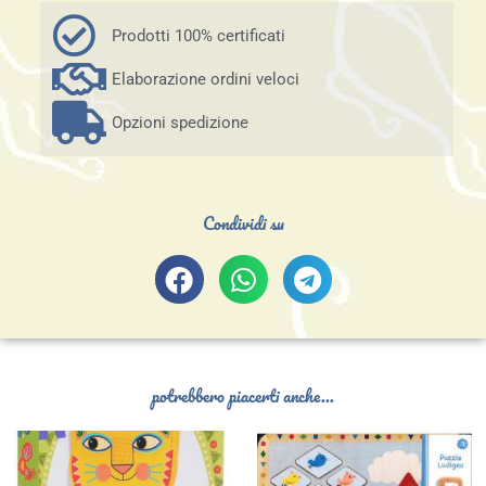
Prodotti 100% certificati
Elaborazione ordini veloci
Opzioni spedizione
Condividi su
potrebbero piacerti anche...