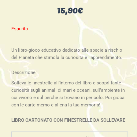
15,90
€
Esaurito
Un libro-gioco educativo dedicato alle specie a rischio
del Pianeta che stimola la curiosità e l’apprendimento.
Descrizione
Solleva le finestrelle all’interno del libro e scopri tante
curiosità sugli animali di mari e oceani, sull’ambiente in
cui vivono e sul perché si trovano in pericolo. Poi gioca
con le carte memo e allena la tua memoria!
LIBRO CARTONATO CON FINESTRELLE DA SOLLEVARE