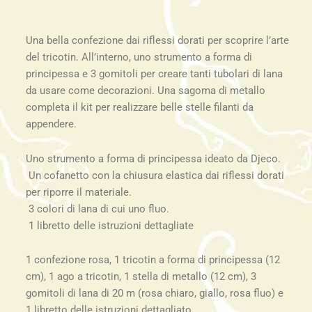
Una bella confezione dai riflessi dorati per scoprire l’arte
del tricotin. All’interno, uno strumento a forma di
principessa e 3 gomitoli per creare tanti tubolari di lana
da usare come decorazioni. Una sagoma di metallo
completa il kit per realizzare belle stelle filanti da
appendere.
Uno strumento a forma di principessa ideato da Djeco.
Un cofanetto con la chiusura elastica dai riflessi dorati
per riporre il materiale.
3 colori di lana di cui uno fluo.
1 libretto delle istruzioni dettagliate
1 confezione rosa, 1 tricotin a forma di principessa (12
cm), 1 ago a tricotin, 1 stella di metallo (12 cm), 3
gomitoli di lana di 20 m (rosa chiaro, giallo, rosa fluo) e
1 libretto delle istruzioni dettagliato.