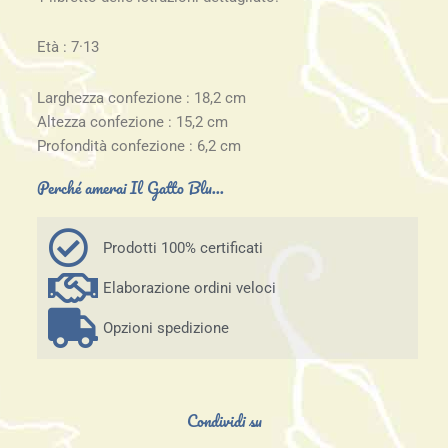
Età : 7·13
Larghezza confezione : 18,2 cm
Altezza confezione : 15,2 cm
Profondità confezione : 6,2 cm
Perché amerai Il Gatto Blu...
Prodotti 100% certificati
Elaborazione ordini veloci
Opzioni spedizione
Condividi su