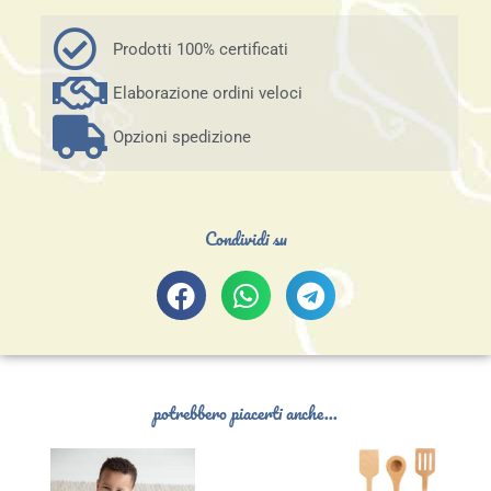
Prodotti 100% certificati
Elaborazione ordini veloci
Opzioni spedizione
Condividi su
potrebbero piacerti anche...