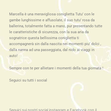
Marcella è una meravigliosa coniglietta Tutu’ con le
gambe lunghissime e affusolate, il suo tutu’ rosa da
ballerina, totalmente fatta a mano, pur presentando tutte
le caratteristiche di sicurezza, con la sua aria da
sognatrice questa bellissima coniglietta ti
accompagnerà sin dalla nascita nei momenti piu’ dolci ,
dalla nanna ad una passeggiata, dal nido ai viaggi in
auto!
Sempre con te per allietare i momenti della tua giornata !
Seguici su tutti i social
Seguici sui nostri social instagram e Facebook con il