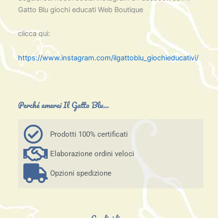
Gatto Blu giochi educati Web Boutique
clicca qui:
https://www.instagram.com/ilgattoblu_giochieducativi/
Perché amerai Il Gatto Blu...
Prodotti 100% certificati
Elaborazione ordini veloci
Opzioni spedizione