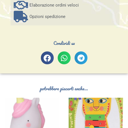
Elaborazione ordini veloci
Opzioni spedizione
Condividi su
potrebbero piacerti anche...