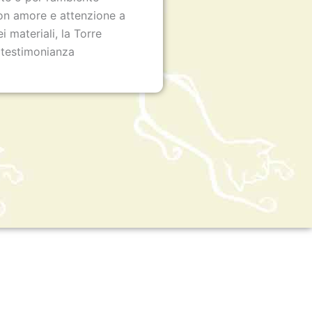
n amore e attenzione a
i materiali, la Torre
 testimonianza