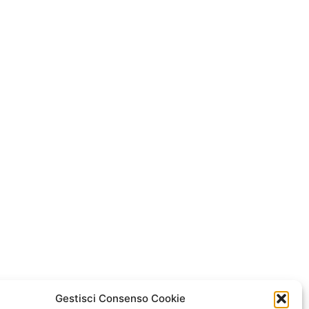
Gestisci Consenso Cookie