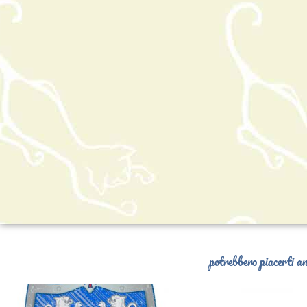
potrebbero piacerti an